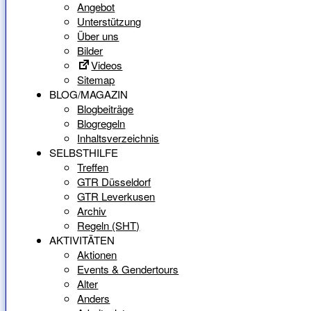
Angebot
Unterstützung
Über uns
Bilder
Videos
Sitemap
BLOG/MAGAZIN
Blogbeiträge
Blogregeln
Inhaltsverzeichnis
SELBSTHILFE
Treffen
GTR Düsseldorf
GTR Leverkusen
Archiv
Regeln (SHT)
AKTIVITÄTEN
Aktionen
Events & Gendertours
Alter
Anders