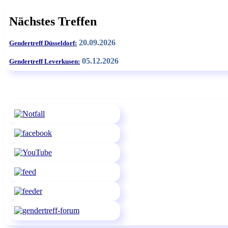
Nächstes Treffen
20.09.2026
Gendertreff Düsseldorf:
05.12.2026
Gendertreff Leverkusen: