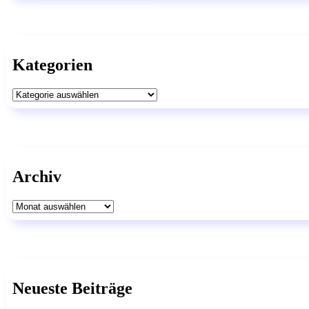
Kategorien
Kategorien
Archiv
Archiv
Neueste Beiträge