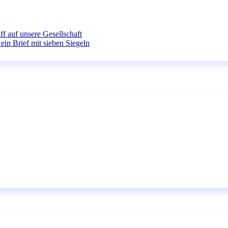
ff auf unsere Gesellschaft
ein Brief mit sieben Siegeln