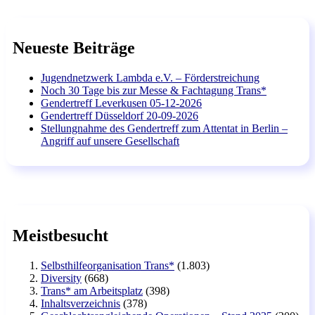
Neueste Beiträge
Jugendnetzwerk Lambda e.V. – Förderstreichung
Noch 30 Tage bis zur Messe & Fachtagung Trans*
Gendertreff Leverkusen 05-12-2026
Gendertreff Düsseldorf 20-09-2026
Stellungnahme des Gendertreff zum Attentat in Berlin –
Angriff auf unsere Gesellschaft
Meistbesucht
Selbsthilfeorganisation Trans*
(1.803)
Diversity
(668)
Trans* am Arbeitsplatz
(398)
Inhaltsverzeichnis
(378)