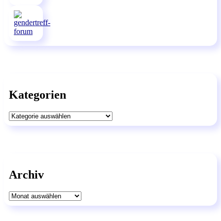
Kategorien
Kategorien
Archiv
Archiv