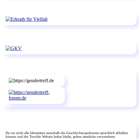
Da wir nicht alle Identitäten innerhalb des Geschlechterspektrums sprachlich abbilden
können und der Text/die Website lesbar bleibt, gelten sämtliche verwendeten