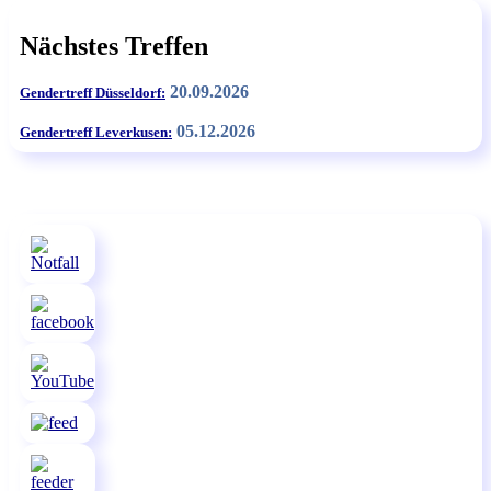
Nächstes Treffen
20.09.2026
Gendertreff Düsseldorf:
05.12.2026
Gendertreff Leverkusen: