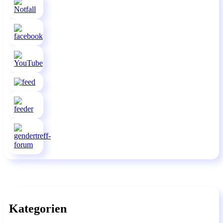
Kategorien