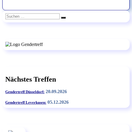
Suchen
Suchen
nach:
Nächstes Treffen
20.09.2026
Gendertreff Düsseldorf:
05.12.2026
Gendertreff Leverkusen: