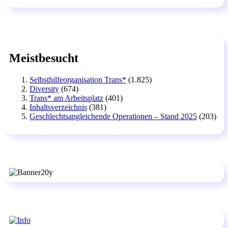
Meistbesucht
Selbsthilfeorganisation Trans*
(1.825)
Diversity
(674)
Trans* am Arbeitsplatz
(401)
Inhaltsverzeichnis
(381)
Geschlechtsangleichende Operationen – Stand 2025
(203)