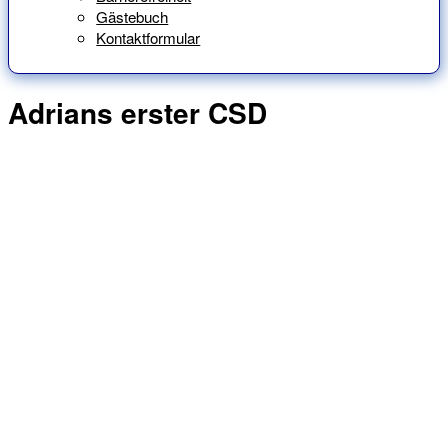
Gästebuch
Kontaktformular
Adrians erster CSD