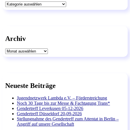
Kategorien
Archiv
Archiv
Neueste Beiträge
Jugendnetzwerk Lambda e.V. – Förderstreichung
Noch 30 Tage bis zur Messe & Fachtagung Trans*
Gendertreff Leverkusen 05-12-2026
Gendertreff Düsseldorf 20-09-2026
Stellungnahme des Gendertreff zum Attentat in Berlin –
Angriff auf unsere Gesellschaft