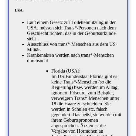
USA:
Laut einem Gesetz zur Toilettennutzung in den
USA, müssen sich Trans*-Personen nach dem
Geschlecht richten, das in der Geburtsurkunde
steht.
Ausschluss von trans*-Menschen aus dem US-
Militär
Krankenakten werden nach trans*-Menschen
durchsucht
Florida (USA):
Im US-Bundesstaat Florida gibt es
keine Trans*-Menschen (so die
Regierung) bzw. werden im Alltag
ignoriert. Friseure, zum Beispiel,
verweigern Trans*-Menschen unter
18 die Haare zu schneiden. Sie
werden in Schulen etc. falsch
gegendert. Das heißt, sie werden mit
ihrem Geburtspronomen
angesprochen. Ärzten ist die
Vergabe von Hormonen an