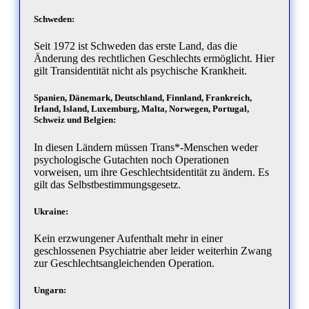
Schweden:
Seit 1972 ist Schweden das erste Land, das die
Änderung des rechtlichen Geschlechts ermöglicht. Hier
gilt Transidentität nicht als psychische Krankheit.
Spanien, Dänemark, Deutschland, Finnland, Frankreich,
Irland, Island, Luxemburg, Malta, Norwegen, Portugal,
Schweiz und Belgien:
In diesen Ländern müssen Trans*-Menschen weder
psychologische Gutachten noch Operationen
vorweisen, um ihre Geschlechtsidentität zu ändern. Es
gilt das Selbstbestimmungsgesetz.
Ukraine:
Kein erzwungener Aufenthalt mehr in einer
geschlossenen Psychiatrie aber leider weiterhin Zwang
zur Geschlechtsangleichenden Operation.
Ungarn: