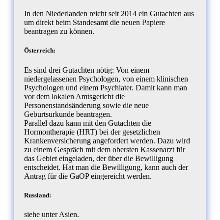
In den Niederlanden reicht seit 2014 ein Gutachten aus
um direkt beim Standesamt die neuen Papiere
beantragen zu können.
Österreich:
Es sind drei Gutachten nötig: Von einem
niedergelassenen Psychologen, von einem klinischen
Psychologen und einem Psychiater. Damit kann man
vor dem lokalen Amtsgericht die
Personenstandsänderung sowie die neue
Geburtsurkunde beantragen.
Parallel dazu kann mit den Gutachten die
Hormontherapie (HRT) bei der gesetzlichen
Krankenversicherung angefordert werden. Dazu wird
zu einem Gespräch mit dem obersten Kassenarzt für
das Gebiet eingeladen, der über die Bewilligung
entscheidet. Hat man die Bewilligung, kann auch der
Antrag für die GaOP eingereicht werden.
Russland:
siehe unter Asien.