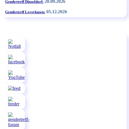
20.09.2026
Gendertreff Düsseldorf:
05.12.2026
Gendertreff Leverkusen: