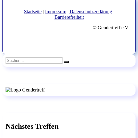
Startseite
|
Impressum
|
Datenschutzerklärung
|
Barrierefreiheit
© Gendertreff e.V.
Suchen
Suchen
nach:
Nächstes Treffen