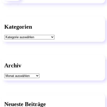
Kategorien
Kategorien
Archiv
Archiv
Neueste Beiträge