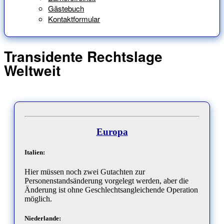
Gästebuch
Kontaktformular
Transidente Rechtslage
Weltweit
Europa
Italien:
Hier müssen noch zwei Gutachten zur
Personenstandsänderung vorgelegt werden, aber die
Änderung ist ohne Geschlechtsangleichende Operation
möglich.
Niederlande: