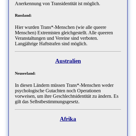
Anerkennung von Transidentität ist möglich.
Russland:
Hier wurden Trans*-Menschen (wie alle queere
Menschen) Extremisten gleichgestellt. Alle queeren
Veranstaltungen und Vereine sind verboten.
Langjährige Haftstrafen sind möglich.
Australien
Neuseeland:
In diesen Ländern müssen Trans*-Menschen weder
psychologische Gutachten noch Operationen
vorweisen, um ihre Geschlechtsidentität zu ändern. Es
gilt das Selbstbestimmungsgesetz.
Afrika