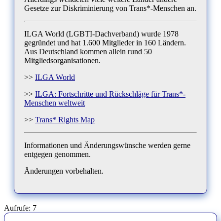
Gesetze zur Diskriminierung von Trans*-Menschen an.
ILGA World (LGBTI-Dachverband) wurde 1978
gegründet und hat 1.600 Mitglieder in 160 Ländern.
Aus Deutschland kommen allein rund 50
Mitgliedsorganisationen.
>>
ILGA World
>>
ILGA: Fortschritte und Rückschläge für Trans*-
Menschen weltweit
>>
Trans* Rights Map
Informationen und Änderungswünsche werden gerne
entgegen genommen.
Änderungen vorbehalten.
Aufrufe:
7