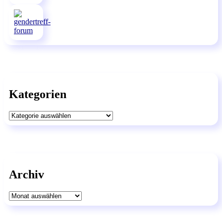
Kategorien
Kategorien
Archiv
Archiv