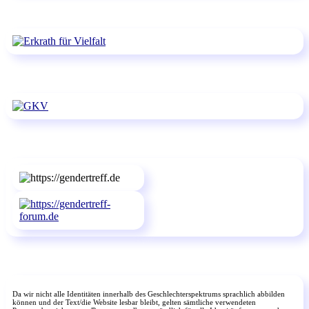
Da wir nicht alle Identitäten innerhalb des Geschlechterspektrums sprachlich abbilden
können und der Text/die Website lesbar bleibt, gelten sämtliche verwendeten