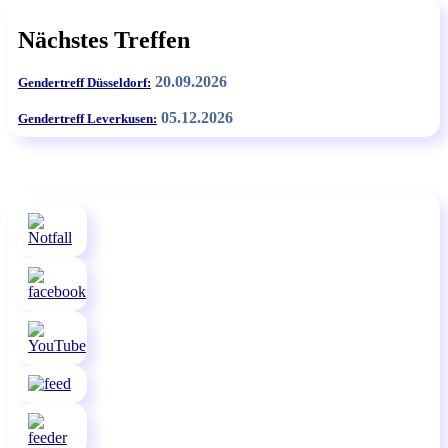
Nächstes Treffen
20.09.2026
Gendertreff Düsseldorf:
05.12.2026
Gendertreff Leverkusen: