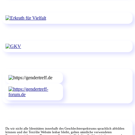
Da wir nicht alle Identitäten innerhalb des Geschlechterspektrums sprachlich abbilden
können und der Text/die Website lesbar bleibt, gelten sämtliche verwendeten