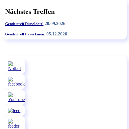
Nächstes Treffen
20.09.2026
Gendertreff Düsseldorf:
05.12.2026
Gendertreff Leverkusen: