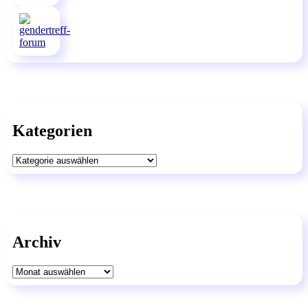
Kategorien
Kategorien
Archiv
Archiv