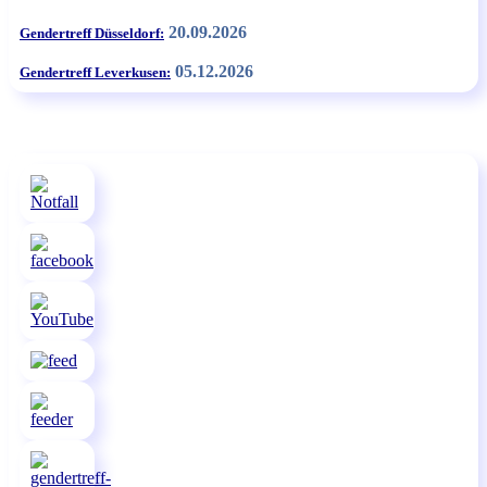
20.09.2026
Gendertreff Düsseldorf:
05.12.2026
Gendertreff Leverkusen: