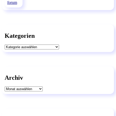
Kategorien
Kategorien
Archiv
Archiv