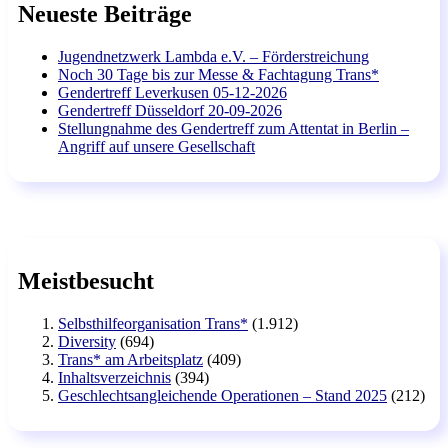
Neueste Beiträge
Jugendnetzwerk Lambda e.V. – Förderstreichung
Noch 30 Tage bis zur Messe & Fachtagung Trans*
Gendertreff Leverkusen 05-12-2026
Gendertreff Düsseldorf 20-09-2026
Stellungnahme des Gendertreff zum Attentat in Berlin –
Angriff auf unsere Gesellschaft
Meistbesucht
Selbsthilfeorganisation Trans*
(1.912)
Diversity
(694)
Trans* am Arbeitsplatz
(409)
Inhaltsverzeichnis
(394)
Geschlechtsangleichende Operationen – Stand 2025
(212)