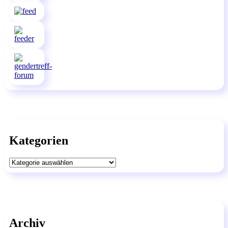
Kategorien
Kategorien
Archiv