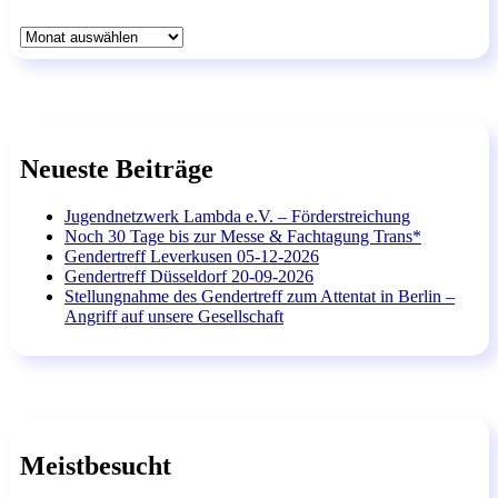
Archiv
Neueste Beiträge
Jugendnetzwerk Lambda e.V. – Förderstreichung
Noch 30 Tage bis zur Messe & Fachtagung Trans*
Gendertreff Leverkusen 05-12-2026
Gendertreff Düsseldorf 20-09-2026
Stellungnahme des Gendertreff zum Attentat in Berlin –
Angriff auf unsere Gesellschaft
Meistbesucht