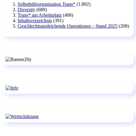
Selbsthilfeorganisation Trans*
(1.892)
Diversity
(689)
Trans* am Arbeitsplatz
(406)
Inhaltsverzeichnis
(391)
Geschlechtsangleichende Operationen – Stand 2025
(208)