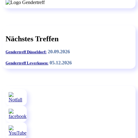
Nächstes Treffen
20.09.2026
Gendertreff Düsseldorf:
05.12.2026
Gendertreff Leverkusen: