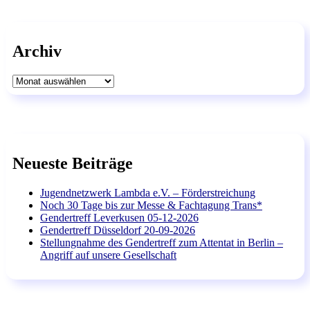
Archiv
Archiv
Neueste Beiträge
Jugendnetzwerk Lambda e.V. – Förderstreichung
Noch 30 Tage bis zur Messe & Fachtagung Trans*
Gendertreff Leverkusen 05-12-2026
Gendertreff Düsseldorf 20-09-2026
Stellungnahme des Gendertreff zum Attentat in Berlin –
Angriff auf unsere Gesellschaft