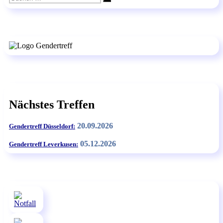
Suchen
nach:
Nächstes Treffen
20.09.2026
Gendertreff Düsseldorf:
05.12.2026
Gendertreff Leverkusen: