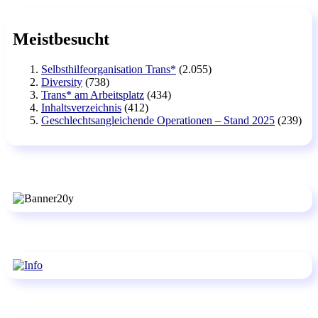
Meistbesucht
Selbsthilfeorganisation Trans*
(2.055)
Diversity
(738)
Trans* am Arbeitsplatz
(434)
Inhaltsverzeichnis
(412)
Geschlechtsangleichende Operationen – Stand 2025
(239)