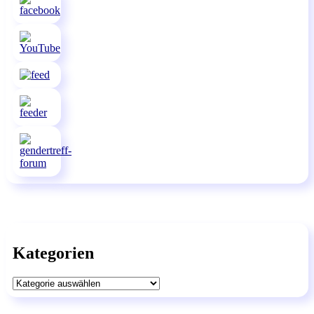
Kategorien
Kategorien