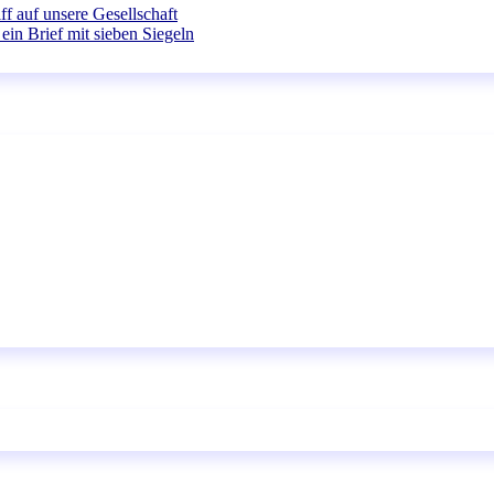
ff auf unsere Gesellschaft
ein Brief mit sieben Siegeln