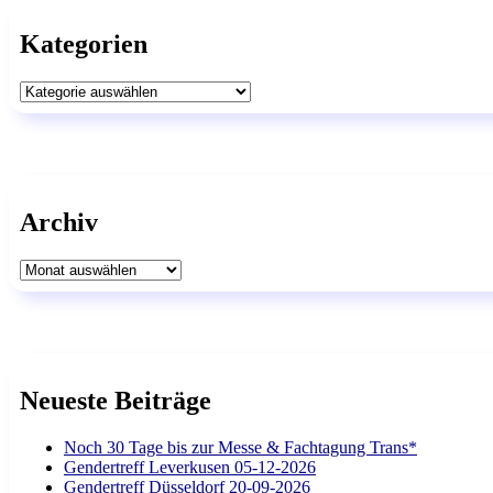
Kategorien
Kategorien
Archiv
Archiv
Neueste Beiträge
Noch 30 Tage bis zur Messe & Fachtagung Trans*
Gendertreff Leverkusen 05-12-2026
Gendertreff Düsseldorf 20-09-2026