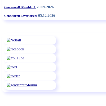
20.09.2026
Gendertreff Düsseldorf:
05.12.2026
Gendertreff Leverkusen: