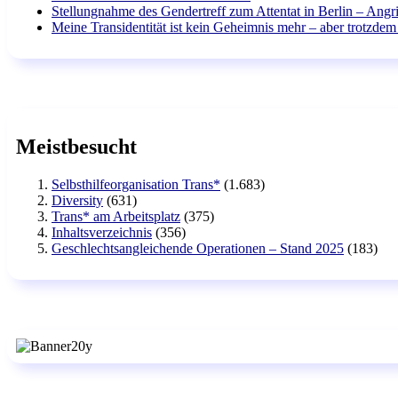
Stellungnahme des Gendertreff zum Attentat in Berlin – Angri
Meine Transidentität ist kein Geheimnis mehr – aber trotzdem 
Meistbesucht
Selbsthilfeorganisation Trans*
(1.683)
Diversity
(631)
Trans* am Arbeitsplatz
(375)
Inhaltsverzeichnis
(356)
Geschlechtsangleichende Operationen – Stand 2025
(183)