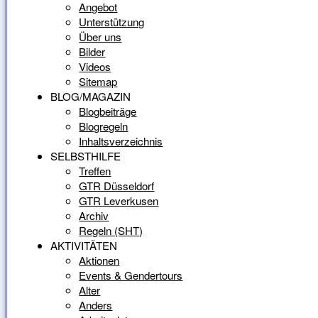
Angebot
Unterstützung
Über uns
Bilder
Videos
Sitemap
BLOG/MAGAZIN
Blogbeiträge
Blogregeln
Inhaltsverzeichnis
SELBSTHILFE
Treffen
GTR Düsseldorf
GTR Leverkusen
Archiv
Regeln (SHT)
AKTIVITÄTEN
Aktionen
Events & Gendertours
Alter
Anders